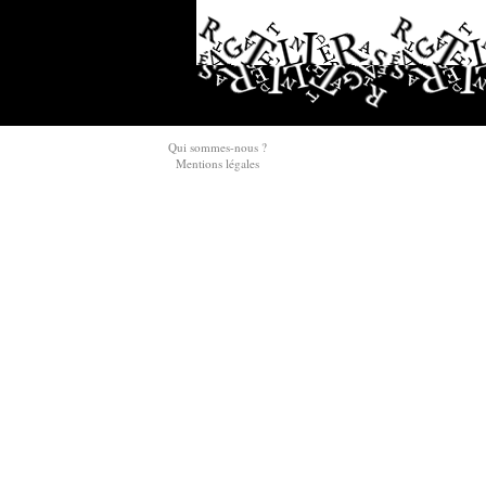
Qui sommes-nous ?
Mentions légales