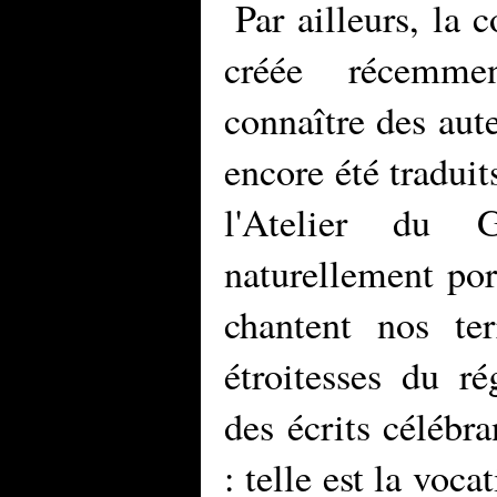
Par ailleurs, la 
créée récemmen
connaître des aute
encore été traduit
l'Atelier du 
naturellement por
chantent nos ter
étroitesses du ré
des écrits célébra
: telle est la voca