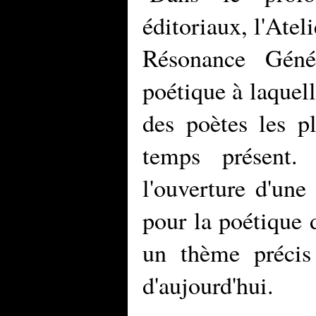
éditoriaux, l'Atel
Résonance Géné
poétique à laquel
des poètes les pl
temps présent.
l'ouverture d'une
pour la poétique 
un thème précis
d'aujourd'hui.