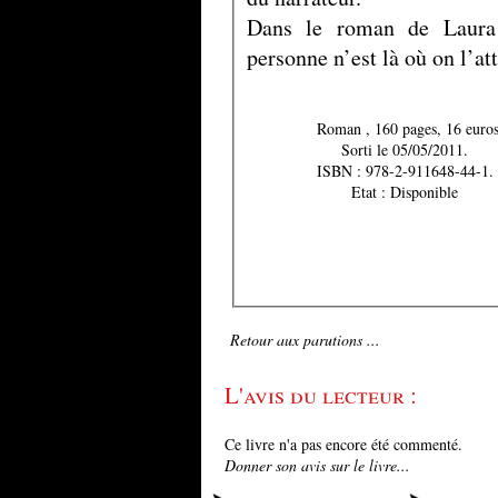
Dans le roman de Laura D
personne n’est là où on l’at
Roman , 160 pages, 16 euro
Sorti le 05/05/2011.
ISBN : 978-2-911648-44-1.
Etat : Disponible
Retour aux parutions ...
L'avis du lecteur :
Ce livre n'a pas encore été commenté.
Donner son avis sur le livre...