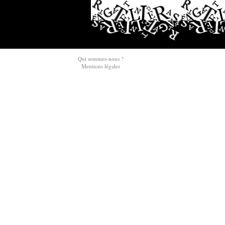
Qui sommes-nous ?
Mentions légales