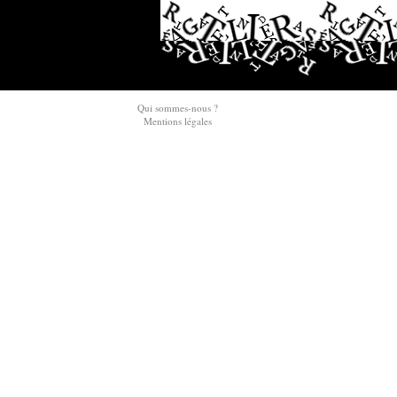
Qui sommes-nous ?
Mentions légales