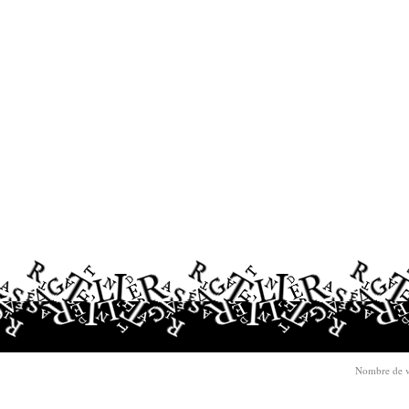
Nombre de v