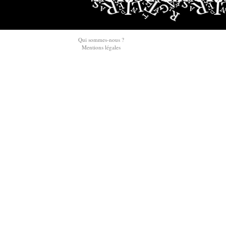
Qui sommes-nous ?
Mentions légales