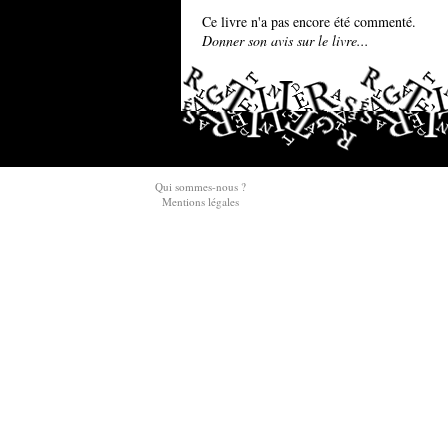
Ce livre n'a pas encore été commenté.
Donner son avis sur le livre...
Qui sommes-nous ?
Mentions légales