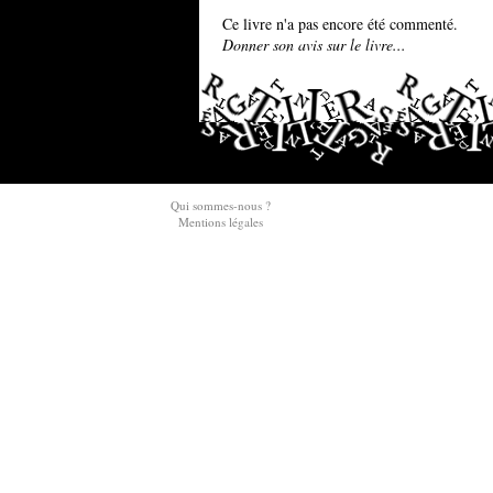
Ce livre n'a pas encore été commenté.
Donner son avis sur le livre...
Qui sommes-nous ?
Mentions légales