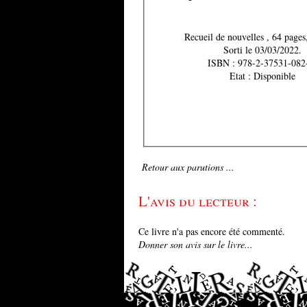
Recueil de nouvelles 
Sorti le 03/03/2022.
ISBN : 978-2-37531-082
Etat : Disponible
Retour aux parutions ...
L'avis du lecteur :
Ce livre n'a pas encore été commenté.
Donner son avis sur le livre...