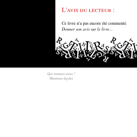
L'avis du lecteur :
Ce livre n'a pas encore été commenté.
Donner son avis sur le livre...
Qui sommes-nous ?
Mentions légales