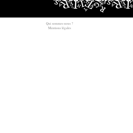
Qui sommes-nous ?
Mentions légales