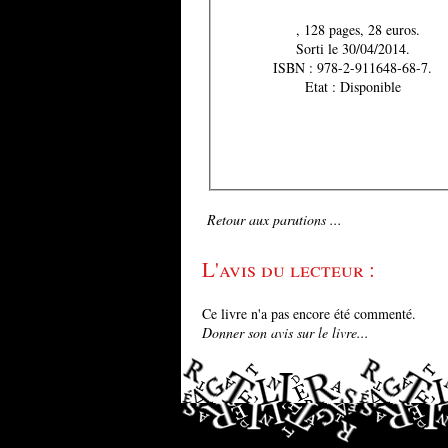
, 128 pages, 28 euros.
Sorti le 30/04/2014.
ISBN : 978-2-911648-68-7.
Etat : Disponible
Retour aux parutions ...
L'avis du lecteur :
Ce livre n'a pas encore été commenté.
Donner son avis sur le livre...