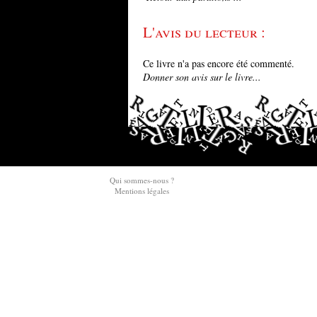
L'avis du lecteur :
Ce livre n'a pas encore été commenté.
Donner son avis sur le livre...
Qui sommes-nous ?
Mentions légales