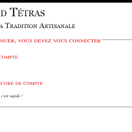
nuer, vous devez vous connecter
 compte
encore de compte
c'est rapide !