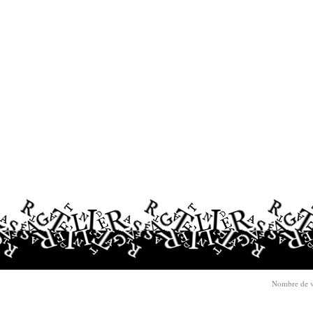
Nombre de v