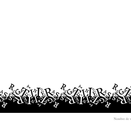
Nombre de v