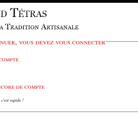
nuer, vous devez vous connecter
 compte
encore de compte
c'est rapide !