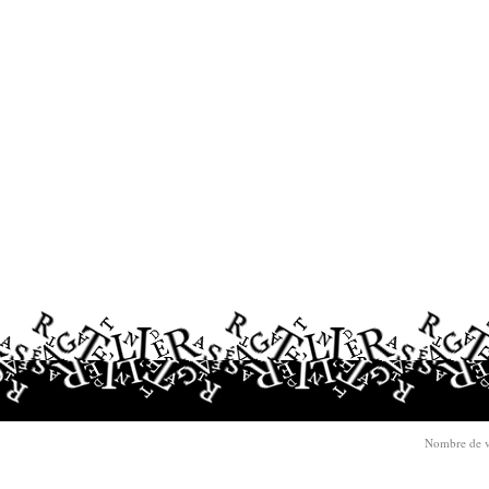
Nombre de v