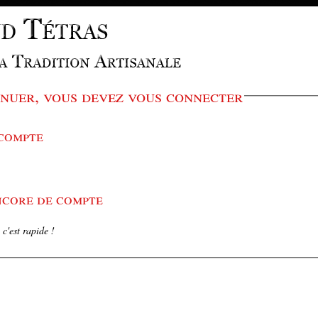
nuer, vous devez vous connecter
 compte
encore de compte
c'est rapide !