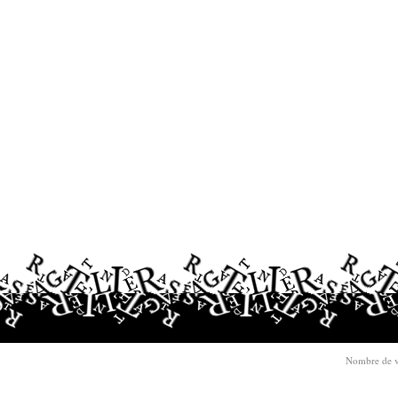
Nombre de v