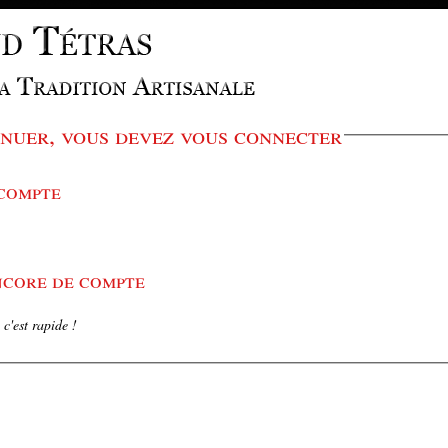
nuer, vous devez vous connecter
 compte
encore de compte
c'est rapide !