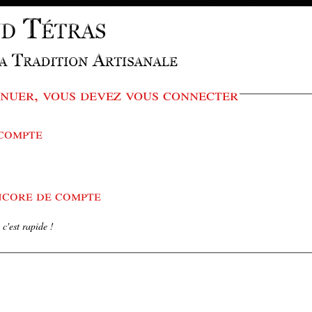
nuer, vous devez vous connecter
 compte
encore de compte
c'est rapide !