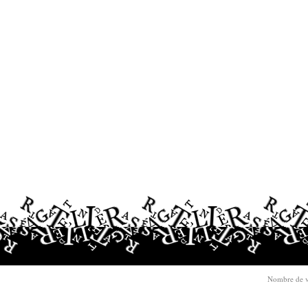
Nombre de v