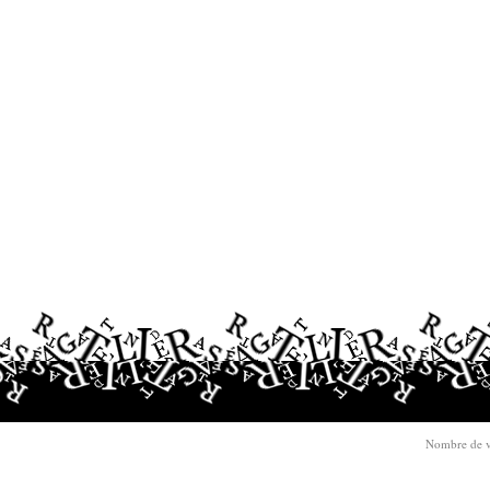
Nombre de v