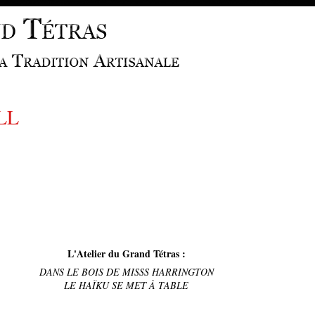
LL
L'Atelier du Grand Tétras :
DANS LE BOIS DE MISSS HARRINGTON
LE HAÏKU SE MET À TABLE