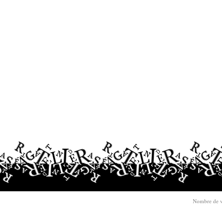
Nombre de v