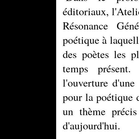
éditoriaux, l'Atel
Résonance Géné
poétique à laquel
des poètes les pl
temps présent.
l'ouverture d'une
pour la poétique 
un thème précis
d'aujourd'hui.