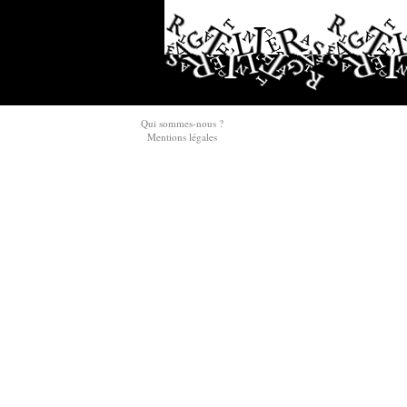
Qui sommes-nous ?
Mentions légales