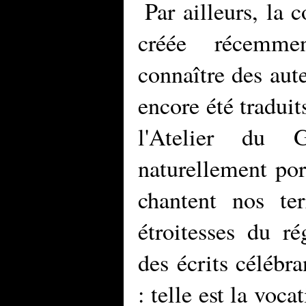
Par ailleurs, la 
créée récemmen
connaître des aute
encore été traduit
l'Atelier du 
naturellement por
chantent nos ter
étroitesses du ré
des écrits célébra
: telle est la voca