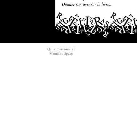
Donner son avis sur le livre...
Qui sommes-nous ?
Mentions légales