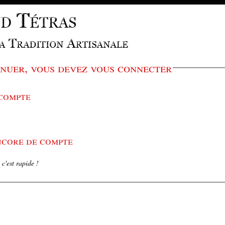
nuer, vous devez vous connecter
 compte
encore de compte
c'est rapide !