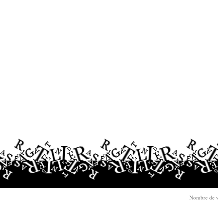
Nombre de v