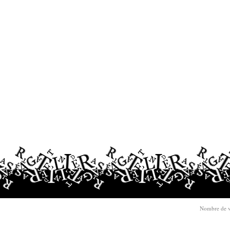
Nombre de v