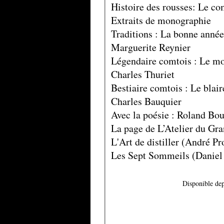
Histoire des rousses: Le c
Extraits de monographie
Traditions : La bonne année
Marguerite Reynier
Légendaire comtois : Le mo
Charles Thuriet
Bestiaire comtois : Le blai
Charles Bauquier
Avec la poésie : Roland Bou
La page de L’Atelier du Gra
L'Art de distiller (André Pr
Les Sept Sommeils (Daniel
Disponible dep