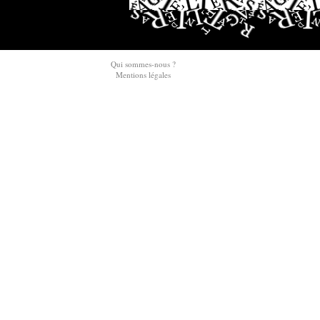
Qui sommes-nous ?
Mentions légales