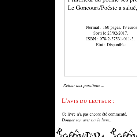
Le Goncourt/Poésie a salué,
Normal , 160 pages, 19 euros
Sorti le 23/02/2017.
ISBN : 978-2-37531-011-3.
Etat : Disponible
Retour aux parutions ...
L'avis du lecteur :
Ce livre n'a pas encore été commenté.
Donner son avis sur le livre...