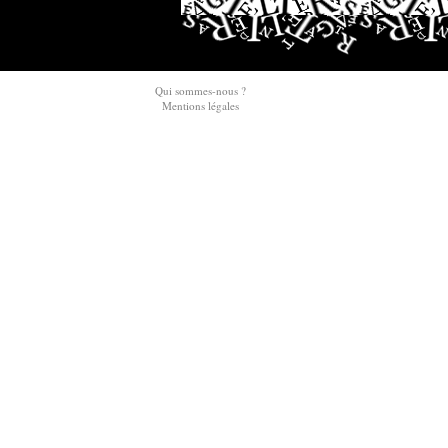
Qui sommes-nous ?
Mentions légales