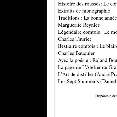
Histoire des rousses: Le c
Extraits de monographie
Traditions : La bonne année
Marguerite Reynier
Légendaire comtois : Le mo
Charles Thuriet
Bestiaire comtois : Le blai
Charles Bauquier
Avec la poésie : Roland Bou
La page de L’Atelier du Gra
L'Art de distiller (André Pr
Les Sept Sommeils (Daniel
Disponible dep